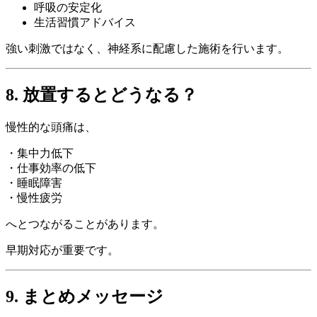
呼吸の安定化
生活習慣アドバイス
強い刺激ではなく、神経系に配慮した施術を行います。
8. 放置するとどうなる？
慢性的な頭痛は、
・集中力低下
・仕事効率の低下
・睡眠障害
・慢性疲労
へとつながることがあります。
早期対応が重要です。
9. まとめメッセージ