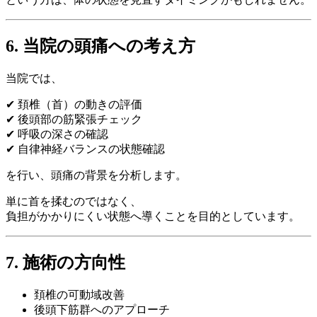
6. 当院の頭痛への考え方
当院では、
✔ 頚椎（首）の動きの評価
✔ 後頭部の筋緊張チェック
✔ 呼吸の深さの確認
✔ 自律神経バランスの状態確認
を行い、頭痛の背景を分析します。
単に首を揉むのではなく、
負担がかかりにくい状態へ導くことを目的としています。
7. 施術の方向性
頚椎の可動域改善
後頭下筋群へのアプローチ