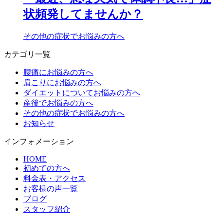
状頻発してませんか？
その他の症状でお悩みの方へ
カテゴリ一覧
腰痛にお悩みの方へ
肩こりにお悩みの方へ
ダイエットについてお悩みの方へ
産後でお悩みの方へ
その他の症状でお悩みの方へ
お知らせ
インフォメーション
HOME
初めての方へ
料金表・アクセス
お客様の声一覧
ブログ
スタッフ紹介