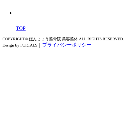
TOP
COPYRIGHT© ほんじょう整骨院 美容整体 ALL RIGHTS RESERVED.
｜
プライバシーポリシー
Design by PORTALS