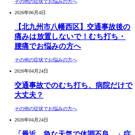
その他の症状でお悩みの方へ
2026年06月4日
【北九州市八幡西区】交通事故後の
痛みは放置しないで！むち打ち・
腰痛でお悩みの方へ
その他の症状でお悩みの方へ
2026年04月24日
交通事故でのむち打ち、病院だけで
大丈夫？
その他の症状でお悩みの方へ
2026年04月24日
「最近、急な天気で体調不良…」症