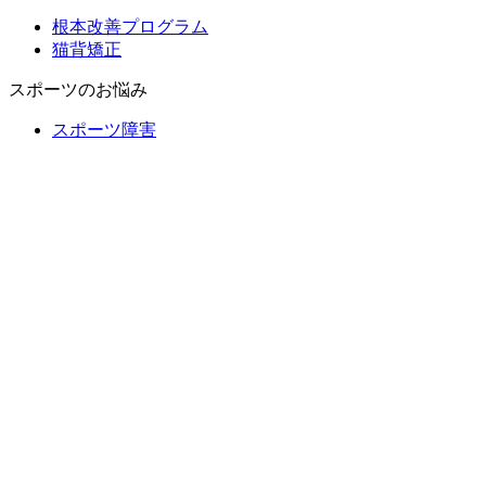
根本改善プログラム
猫背矯正
スポーツのお悩み
スポーツ障害