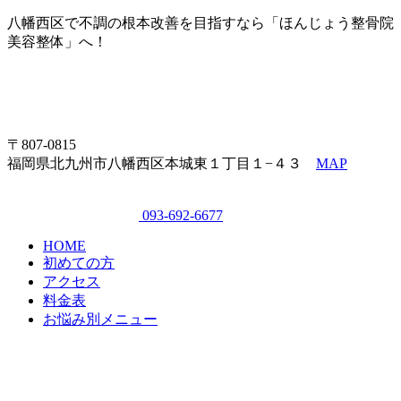
八幡西区で不調の根本改善を目指すなら「ほんじょう整骨院
美容整体」へ！
〒807-0815
福岡県北九州市八幡西区本城東１丁目１−４３
MAP
093-692-6677
HOME
初めての方
アクセス
料金表
お悩み別メニュー