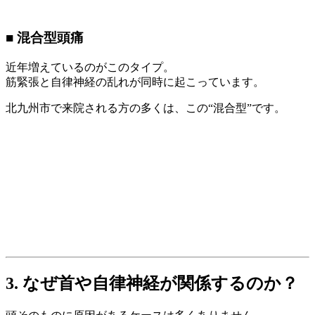
■ 混合型頭痛
近年増えているのがこのタイプ。
筋緊張と自律神経の乱れが同時に起こっています。
北九州市で来院される方の多くは、この“混合型”です。
3. なぜ首や自律神経が関係するのか？