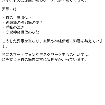
頭そのものに原因があるケースは多くありません。
実際には、
・首の可動域低下
・後頭部の深部筋の硬さ
・呼吸の浅さ
・交感神経優位の状態
こうした要素が重なり、血流や神経伝達に影響を与えていま
す。
特にスマートフォンやデスクワーク中心の生活では、
頭を支える首の筋肉に常に負担がかかっています。