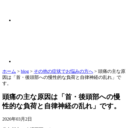
ホーム
>
blog
>
その他の症状でお悩みの方へ
>
頭痛の主な原
因は「首・後頭部への慢性的な負荷と自律神経の乱れ」で
す。
頭痛の主な原因は「首・後頭部への慢
性的な負荷と自律神経の乱れ」です。
2026年03月2日