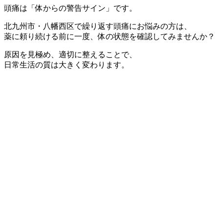
頭痛は「体からの警告サイン」です。
北九州市・八幡西区で繰り返す頭痛にお悩みの方は、
薬に頼り続ける前に一度、体の状態を確認してみませんか？
原因を見極め、適切に整えることで、
日常生活の質は大きく変わります。