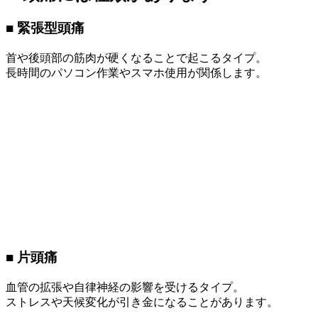
■ 緊張型頭痛
首や後頭部の筋肉が硬くなることで起こるタイプ。
長時間のパソコン作業やスマホ使用が関係します。
■ 片頭痛
血管の拡張や自律神経の影響を受けるタイプ。
ストレスや天候変化が引き金になることがあります。