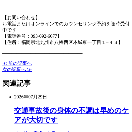
【お問い合わせ】
お電話またはオンラインでのカウンセリング予約を随時受付
中です。
【電話番号：093-692-6677】
【住所：福岡県北九州市八幡西区本城東一丁目１−４３】
—————————————————
≪ 前の記事へ
次の記事へ ≫
関連記事
2026年07月29日
交通事故後の身体の不調は早めのケ
アが大切です