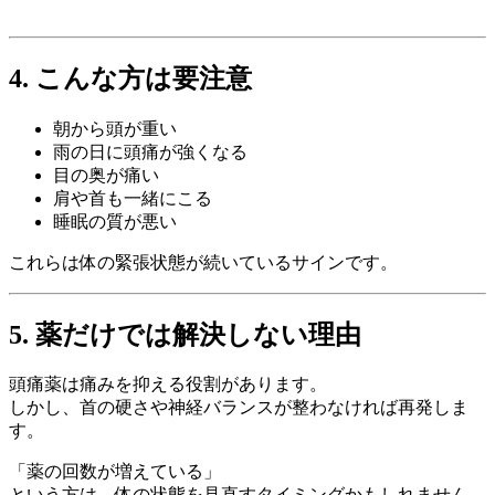
4. こんな方は要注意
朝から頭が重い
雨の日に頭痛が強くなる
目の奥が痛い
肩や首も一緒にこる
睡眠の質が悪い
これらは体の緊張状態が続いているサインです。
5. 薬だけでは解決しない理由
頭痛薬は痛みを抑える役割があります。
しかし、首の硬さや神経バランスが整わなければ再発しま
す。
「薬の回数が増えている」
という方は、体の状態を見直すタイミングかもしれません。