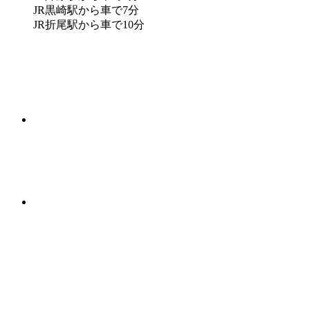
JR黒崎駅から車で7分
JR折尾駅から車で10分