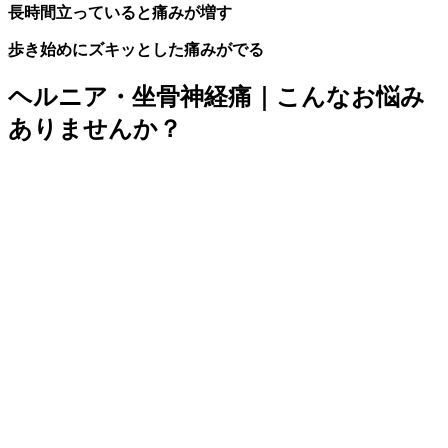
長時間立っていると痛みが増す
歩き始めにズキッとした痛みがでる
ヘルニア・坐骨神経痛｜こんなお悩み
ありませんか？