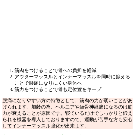
筋肉をつけることで骨への負担を軽減
アウターマッスルとインナーマッスルを同時に鍛える
ことで腰痛になりにくい身体へ
筋力をつけることで骨も定位置をキープ
腰痛になりやすい方の特徴として、筋肉の力が弱いことがあ
げられます。加齢の為、ヘルニアや坐骨神経痛になるのは筋
力が衰えることが原因です。寝ているだけでしっかりと鍛え
られる機器を導入しておりますので、運動が苦手な方も安心
してインナーマッスル強化が出来ます。