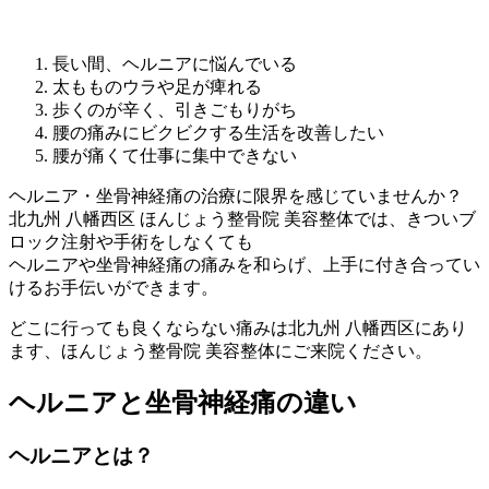
長い間、ヘルニアに悩んでいる
太もものウラや足が痺れる
歩くのが辛く、引きごもりがち
腰の痛みにビクビクする生活を改善したい
腰が痛くて仕事に集中できない
ヘルニア・坐骨神経痛の治療に限界を感じていませんか？
北九州 八幡西区 ほんじょう整骨院 美容整体では、きついブ
ロック注射や手術をしなくても
ヘルニアや坐骨神経痛の痛みを和らげ、上手に付き合ってい
けるお手伝いができます。
どこに行っても良くならない痛みは北九州 八幡西区にあり
ます、ほんじょう整骨院 美容整体にご来院ください。
ヘルニアと坐骨神経痛の違い
ヘルニアとは？