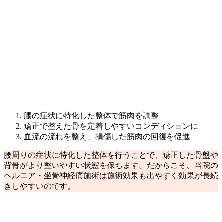
腰の症状に特化した整体で筋肉を調整
矯正で整えた骨を定着しやすいコンディションに
血流の流れを整え、損傷した筋肉の回復を促進
腰周りの症状に特化した整体を行うことで、矯正した骨盤や
背骨がより整いやすい状態を保ちます。だからこそ、当院の
ヘルニア・坐骨神経痛施術は施術効果も出やすく効果が長続
きしやすいのです。