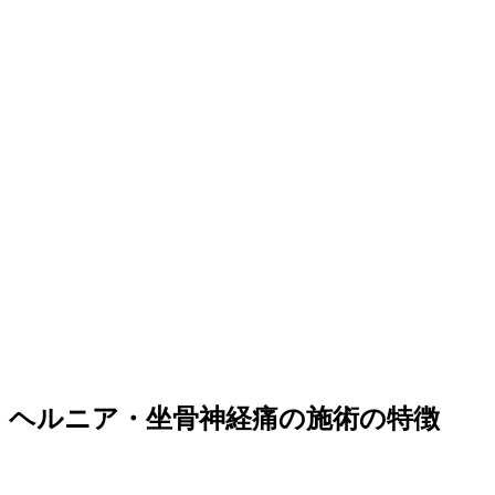
ヘルニア・坐骨神経痛の施術の特徴