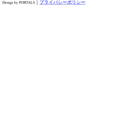
｜
プライバシーポリシー
Design by PORTALS