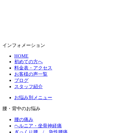
インフォメーション
HOME
初めての方へ
料金表・アクセス
お客様の声一覧
ブログ
スタッフ紹介
お悩み別メニュー
腰・背中のお悩み
腰の痛み
ヘルニア・坐骨神経痛
ぎっくり腰 / 急性腰痛