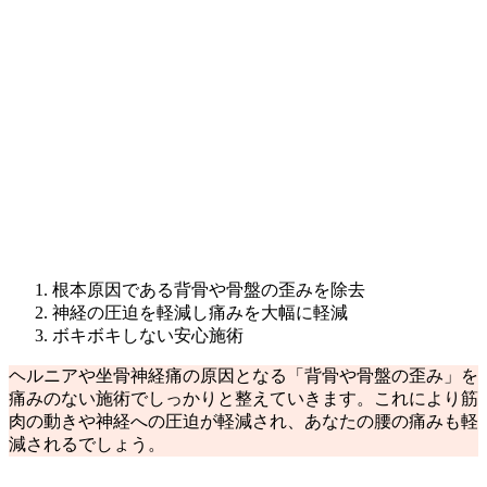
根本原因である背骨や骨盤の歪みを除去
神経の圧迫を軽減し痛みを大幅に軽減
ボキボキしない安心施術
ヘルニアや坐骨神経痛の原因となる「背骨や骨盤の歪み」を
痛みのない施術でしっかりと整えていきます。これにより筋
肉の動きや神経への圧迫が軽減され、あなたの腰の痛みも軽
減されるでしょう。