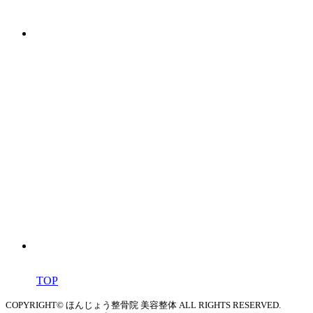
TOP
COPYRIGHT© ほんじょう整骨院 美容整体 ALL RIGHTS RESERVED.