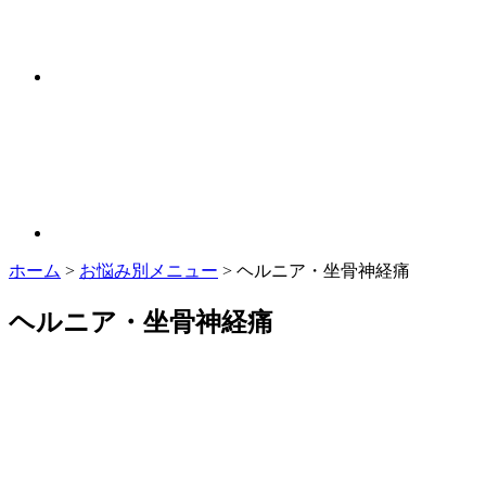
ホーム
>
お悩み別メニュー
>
ヘルニア・坐骨神経痛
ヘルニア・坐骨神経痛