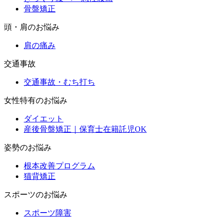
骨盤矯正
頭・肩のお悩み
肩の痛み
交通事故
交通事故・むち打ち
女性特有のお悩み
ダイエット
産後骨盤矯正｜保育士在籍託児OK
姿勢のお悩み
根本改善プログラム
猫背矯正
スポーツのお悩み
スポーツ障害