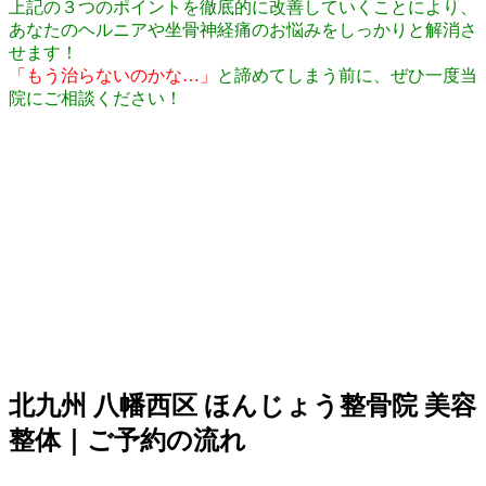
上記の３つのポイントを徹底的に改善していくことにより、
あなたのヘルニアや坐骨神経痛のお悩みをしっかりと解消さ
せます！
「もう治らないのかな…」
と諦めてしまう前に、ぜひ一度当
院にご相談ください！
北九州 八幡西区 ほんじょう整骨院 美容
整体｜ご予約の流れ