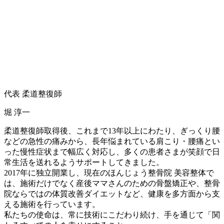
代表 柔道整復師
堀 淳一
柔道整復師取得後、これまで13年以上にわたり、ぎっくり腰
などの急性の痛みから、長年悩まれている肩こり・腰痛とい
った慢性症状まで幅広く対応し、多くの患者さまが笑顔で日
常生活を送れるようサポートしてきました。
2017年に独立開業し、現在のほんじょう整骨院 美容整体で
は、施術だけでなく産後ママさんのための骨盤矯正や、整骨
院ならではの体質改善ダイエットなど、健康を多方面から支
える施術を行っています。
私たちの使命は、常に技術にこだわり続け、手を通じて「関