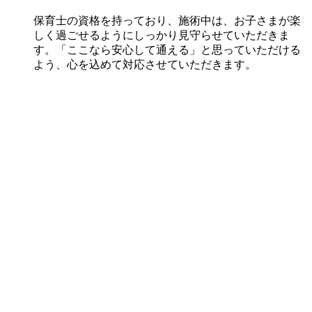
保育士の資格を持っており、施術中は、お子さまが楽
しく過ごせるようにしっかり見守らせていただきま
す。「ここなら安心して通える」と思っていただける
よう、心を込めて対応させていただきます。