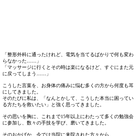
「整形外科に通ったけれど、電気を当てるばかりで何も変わ
らなかった……」
「マッサージに行くとその時は楽になるけど、すぐにまた元
に戻ってしまう……」
こうした言葉を、お身体の痛みに悩む多くの方から何度も耳
にしてきました。
そのたびに私は、「なんとかして、こうした本当に困ってい
る方たちを救いたい」と強く思ってきました。
その思いを胸に、これまで15年以上にわたって多くの勉強会
に参加し、数々の手技を学び、磨いてきました。
そのおかげか、今では当院に来院された方々から、