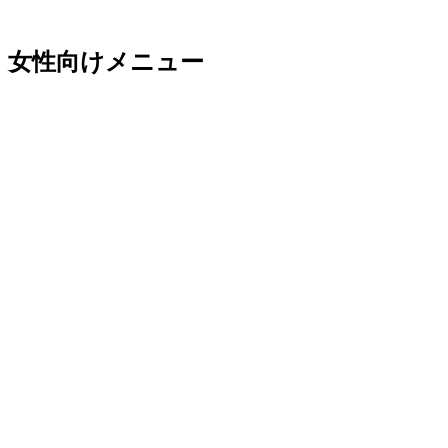
女性向けメニュー