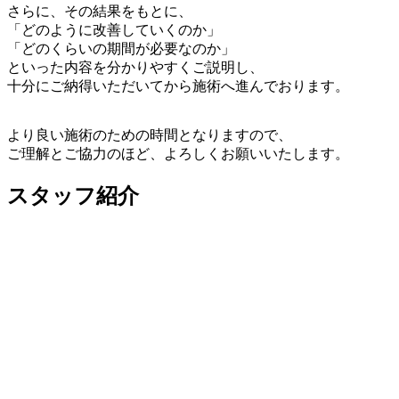
さらに、その結果をもとに、
「どのように改善していくのか」
「どのくらいの期間が必要なのか」
といった内容を分かりやすくご説明し、
十分にご納得いただいてから施術へ進んでおります。
より良い施術のための時間となりますので、
ご理解とご協力のほど、よろしくお願いいたします。
スタッフ紹介