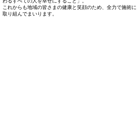
わるすべての人を幸せにすること」。
これからも地域の皆さまの健康と笑顔のため、全力で施術に
取り組んでまいります。