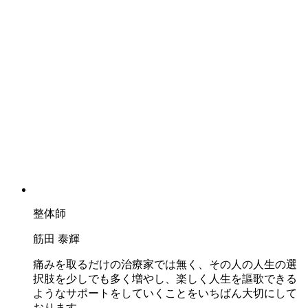
整体師
筋田 泰輝
痛みを取るだけの治療家では無く、その人の人生の選
択肢を少しでも多く増やし、楽しく人生を謳歌できる
ようなサポートをしていくことをいちばん大切にして
おります。