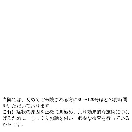
当院では、初めてご来院される方に90〜120分ほどのお時間
をいただいております。
これは
症状の原因を正確に見極め、より効果的な施術につな
げるため
に、じっくりお話を伺い、必要な検査を行っている
からです。