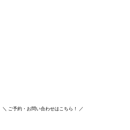
＼ ご予約・お問い合わせはこちら！ ／