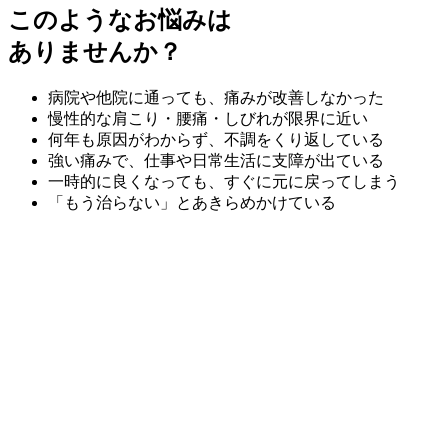
このようなお悩みは
ありませんか？
病院や他院に通っても、痛みが改善しなかった
慢性的な肩こり・腰痛・しびれが限界に近い
何年も原因がわからず、不調をくり返している
強い痛みで、仕事や日常生活に支障が出ている
一時的に良くなっても、すぐに元に戻ってしまう
「もう治らない」とあきらめかけている