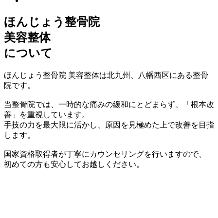
ほんじょう整骨院
美容整体
について
ほんじょう整骨院 美容整体は北九州、八幡西区にある整骨
院です。
当整骨院では、一時的な痛みの緩和にとどまらず、「根本改
善」を重視しています。
手技の力を最大限に活かし、原因を見極めた上で改善を目指
します。
国家資格取得者が丁寧にカウンセリングを行いますので、
初めての方も安心してお越しください。