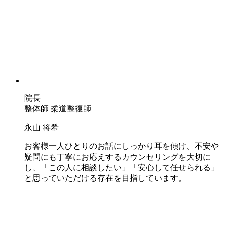
院長
整体師 柔道整復師
永山 将希
お客様一人ひとりのお話にしっかり耳を傾け、不安や
疑問にも丁寧にお応えするカウンセリングを大切に
し、「この人に相談したい」「安心して任せられる」
と思っていただける存在を目指しています。