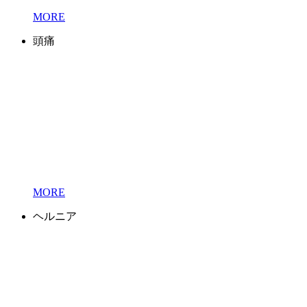
MORE
頭痛
MORE
ヘルニア