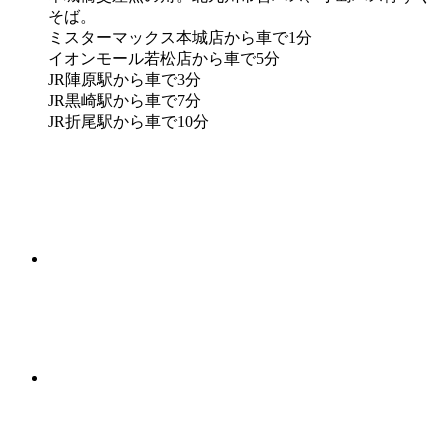
そば。
ミスターマックス本城店から車で1分
イオンモール若松店から車で5分
JR陣原駅から車で3分
JR黒崎駅から車で7分
JR折尾駅から車で10分