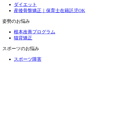
ダイエット
産後骨盤矯正｜保育士在籍託児OK
姿勢のお悩み
根本改善プログラム
猫背矯正
スポーツのお悩み
スポーツ障害