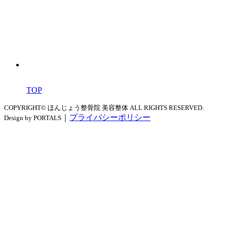
TOP
COPYRIGHT© ほんじょう整骨院 美容整体 ALL RIGHTS RESERVED.
｜
プライバシーポリシー
Design by PORTALS