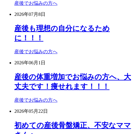
産後でお悩みの方へ
2026年07月8日
産後も理想の自分になるため
に！！！
産後でお悩みの方へ
2026年06月1日
産後の体重増加でお悩みの方へ、大
丈夫です！痩せれます！！！
産後でお悩みの方へ
2026年05月22日
初めての産後骨盤矯正、不安なママ