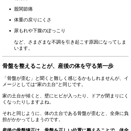
股関節痛
体重の戻りにくさ
尿もれや下腹のぽっこり
など、さまざまな不調を引き起こす原因になってしま
います。
骨盤を整えることが、産後の体を守る第一歩
「骨盤が歪む」と聞くと難しく感じるかもしれませんが、イ
メージとしては“家の土台”と同じです。
家の土台が傾くと、壁にヒビが入ったり、ドアが閉まりにく
くなったりしますよね。
それと同じように、体の土台である骨盤が歪むと、全身に負
担がかかってしまうのです。
産後の骨盤矯正は、骨盤を正しい位置に整えることで、体全