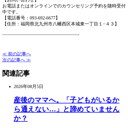
お電話またはオンラインでのカウンセリング予約を随時受付
中です。
【電話番号：093-692-6677】
【住所：福岡県北九州市八幡西区本城東一丁目１−４３】
—–
———————————————-
≪ 前の記事へ
次の記事へ ≫
関連記事
2026年08月5日
産後のママへ。「子どもがいるか
ら通えない…」と諦めていません
か？