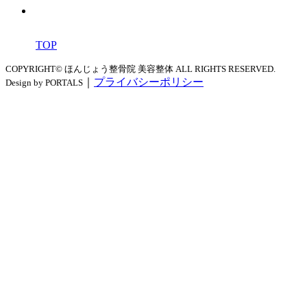
TOP
COPYRIGHT© ほんじょう整骨院 美容整体 ALL RIGHTS RESERVED.
｜
プライバシーポリシー
Design by PORTALS