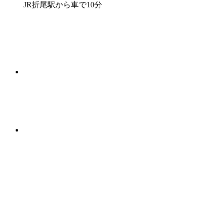
JR折尾駅から車で10分