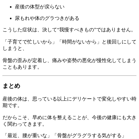
産後の体型が戻らない
尿もれや体のグラつきがある
こうした症状は、決して“我慢すべきもの”ではありません。
「子育てで忙しいから」「時間がないから」と後回しにして
しまうと、
骨盤の歪みが定着し、痛みや姿勢の悪化が慢性化してしまう
こともあります。
まとめ
産後の体は、思っている以上にデリケートで変化しやすい時
期です。
だからこそ、早めに体を整えることが、今後の健康にも大き
く関わってきます。
「最近、腰が重いな」「骨盤がグラグラする気がする」