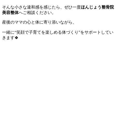
そんな小さな違和感を感じたら、ぜひ一度
ほんじょう整骨院
美容整体
へご相談ください。
産後のママの心と体に寄り添いながら、
一緒に“笑顔で子育てを楽しめる体づくり”をサポートしてい
きます🍀