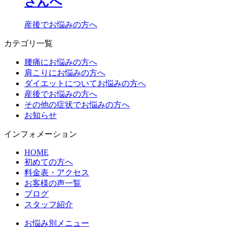
さんへ
産後でお悩みの方へ
カテゴリ一覧
腰痛にお悩みの方へ
肩こりにお悩みの方へ
ダイエットについてお悩みの方へ
産後でお悩みの方へ
その他の症状でお悩みの方へ
お知らせ
インフォメーション
HOME
初めての方へ
料金表・アクセス
お客様の声一覧
ブログ
スタッフ紹介
お悩み別メニュー