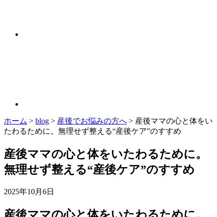
ホーム
>
blog
>
産後でお悩みの方へ
>
産後ママの心と体をい
たわるために。無理せず整える“産後ケア”のすすめ
産後ママの心と体をいたわるために。
無理せず整える“産後ケア”のすすめ
2025年10月6日
産後ママの心と体をいたわるために。