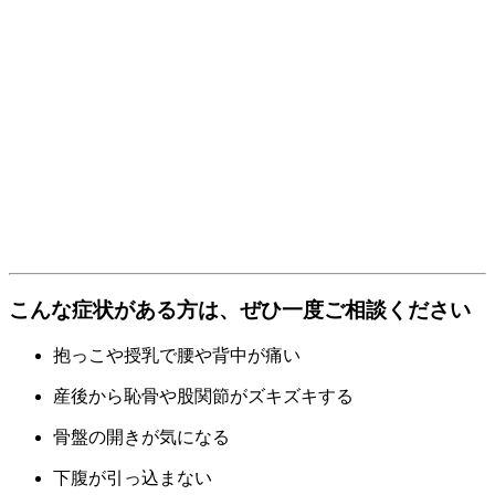
こんな症状がある方は、ぜひ一度ご相談ください
抱っこや授乳で腰や背中が痛い
産後から恥骨や股関節がズキズキする
骨盤の開きが気になる
下腹が引っ込まない