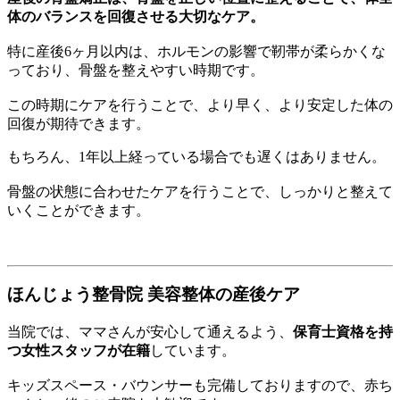
体のバランスを回復させる大切なケア。
特に産後6ヶ月以内は、ホルモンの影響で靭帯が柔らかくな
っており、骨盤を整えやすい時期です。
この時期にケアを行うことで、より早く、より安定した体の
回復が期待できます。
もちろん、1年以上経っている場合でも遅くはありません。
骨盤の状態に合わせたケアを行うことで、しっかりと整えて
いくことができます。
ほんじょう整骨院 美容整体の産後ケア
当院では、ママさんが安心して通えるよう、
保育士資格を持
つ女性スタッフが在籍
しています。
キッズスペース・バウンサーも完備しておりますので、赤ち