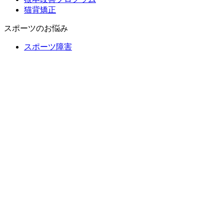
猫背矯正
スポーツのお悩み
スポーツ障害