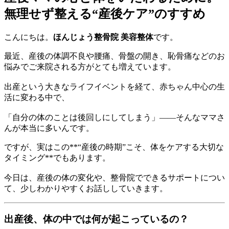
無理せず整える“産後ケア”のすすめ
こんにちは。
ほんじょう整骨院 美容整体
です。
最近、産後の体調不良や腰痛、骨盤の開き、恥骨痛などのお
悩みでご来院される方がとても増えています。
出産という大きなライフイベントを経て、赤ちゃん中心の生
活に変わる中で、
「自分の体のことは後回しにしてしまう」――そんなママさ
んが本当に多いんです。
ですが、実はこの**“産後の時期”こそ、体をケアする大切な
タイミング**でもあります。
今日は、産後の体の変化や、整骨院でできるサポートについ
て、少しわかりやすくお話ししていきます。
出産後、体の中では何が起こっているの？