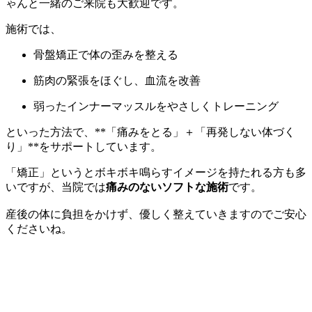
ゃんと一緒のご来院も大歓迎です。
施術では、
骨盤矯正で体の歪みを整える
筋肉の緊張をほぐし、血流を改善
弱ったインナーマッスルをやさしくトレーニング
といった方法で、**「痛みをとる」＋「再発しない体づく
り」**をサポートしています。
「矯正」というとボキボキ鳴らすイメージを持たれる方も多
いですが、当院では
痛みのないソフトな施術
です。
産後の体に負担をかけず、優しく整えていきますのでご安心
くださいね。