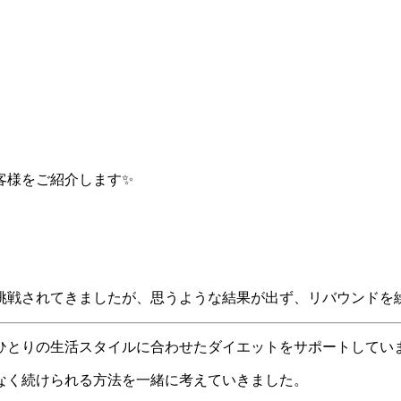
客様をご紹介します✨
挑戦されてきましたが、思うような結果が出ず、リバウンドを
ひとりの生活スタイルに合わせたダイエットをサポートしてい
なく続けられる方法を一緒に考えていきました。