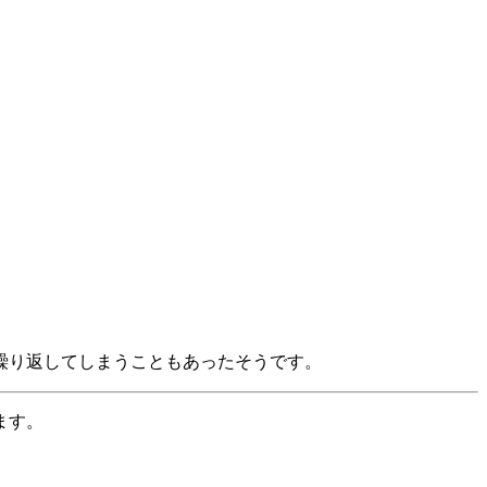
繰り返してしまうこともあったそうです。
ます。