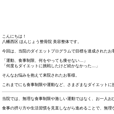
こんにちは！
八幡西区 ほんじょう整骨院 美容整体です。
今回は、当院のダイエットプログラムで目標を達成されたお
「運動、食事制限、何をやっても痩せない…」
「何度もダイエットに挑戦したけど続かなかった…」
そんなお悩みを抱えて来院されたお客様。
これまでにも食事制限や運動など、さまざまなダイエットに
当院では、無理な食事制限や激しい運動ではなく、お一人お
食事の摂り方や生活習慣を見直しながら進めることで、無理