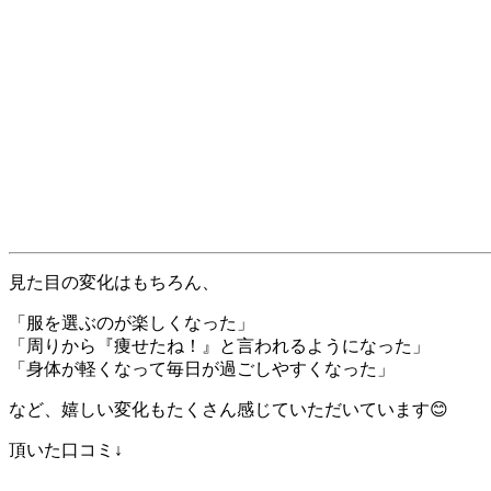
見た目の変化はもちろん、
「服を選ぶのが楽しくなった」
「周りから『痩せたね！』と言われるようになった」
「身体が軽くなって毎日が過ごしやすくなった」
など、嬉しい変化もたくさん感じていただいています😊
頂いた口コミ↓