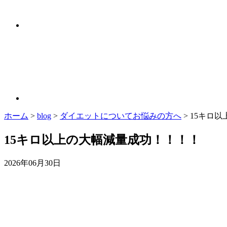
ホーム
>
blog
>
ダイエットについてお悩みの方へ
>
15キロ
15キロ以上の大幅減量成功！！！！
2026年06月30日