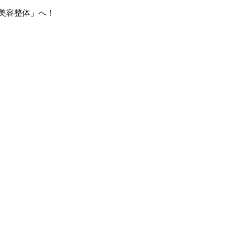
美容整体」へ！