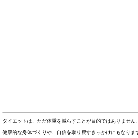
ダイエットは、ただ体重を減らすことが目的ではありません
健康的な身体づくりや、自信を取り戻すきっかけにもなりま