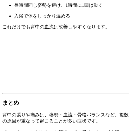
長時間同じ姿勢を避け、1時間に1回は動く
入浴で体をしっかり温める
これだけでも背中の血流は改善しやすくなります。
まとめ
背中の張りや痛みは、姿勢・血流・骨格バランスなど、複数
の原因が重なって起こることが多い症状です。