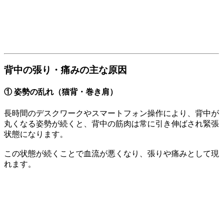
背中の張り・痛みの主な原因
① 姿勢の乱れ（猫背・巻き肩）
長時間のデスクワークやスマートフォン操作により、背中が
丸くなる姿勢が続くと、背中の筋肉は常に引き伸ばされ緊張
状態になります。
この状態が続くことで血流が悪くなり、張りや痛みとして現
れます。