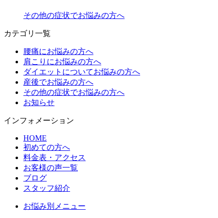
その他の症状でお悩みの方へ
カテゴリ一覧
腰痛にお悩みの方へ
肩こりにお悩みの方へ
ダイエットについてお悩みの方へ
産後でお悩みの方へ
その他の症状でお悩みの方へ
お知らせ
インフォメーション
HOME
初めての方へ
料金表・アクセス
お客様の声一覧
ブログ
スタッフ紹介
お悩み別メニュー