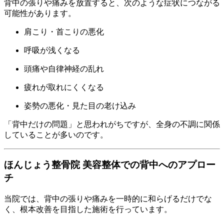
背中の張りや痛みを放置すると、次のような症状につながる
可能性があります。
肩こり・首こりの悪化
呼吸が浅くなる
頭痛や自律神経の乱れ
疲れが取れにくくなる
姿勢の悪化・見た目の老け込み
「背中だけの問題」と思われがちですが、全身の不調に関係
していることが多いのです。
ほんじょう整骨院 美容整体での背中へのアプロー
チ
当院では、背中の張りや痛みを一時的に和らげるだけでな
く、根本改善を目指した施術を行っています。