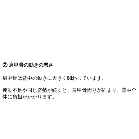
② 肩甲骨の動きの悪さ
肩甲骨は背中の動きに大きく関わっています。
運動不足や同じ姿勢が続くと、肩甲骨周りが固まり、背中全
体に負担がかかります。