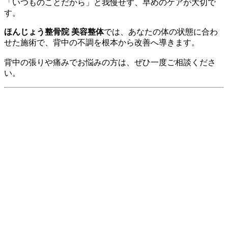
「いつものことだから」と我慢せず、早めのケアが大切で
す。
ほんじょう整骨院 美容整体
では、あなたの体の状態に合わ
せた施術で、背中の不調を根本から改善へ導きます。
背中の張りや痛みでお悩みの方は、ぜひ一度ご相談くださ
い。