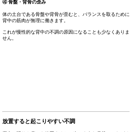
④ 骨盤・背骨の歪み
体の土台である骨盤や背骨が歪むと、バランスを取るために
背中の筋肉が無理に働きます。
これが慢性的な背中の不調の原因になることも少なくありま
せん。
放置すると起こりやすい不調