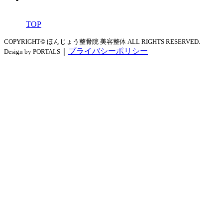
TOP
COPYRIGHT© ほんじょう整骨院 美容整体 ALL RIGHTS RESERVED.
｜
プライバシーポリシー
Design by PORTALS