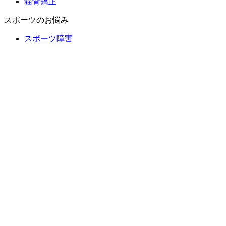
猫背矯正
スポーツのお悩み
スポーツ障害