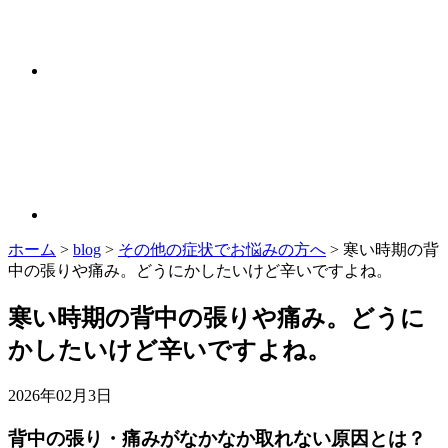
ホーム
>
blog
>
その他の症状でお悩みの方へ
>
寒い時期の背
中の張りや痛み。どうにかしたいけど辛いですよね。
寒い時期の背中の張りや痛み。どうに
かしたいけど辛いですよね。
2026年02月3日
背中の張り・痛みがなかなか取れない原因とは？