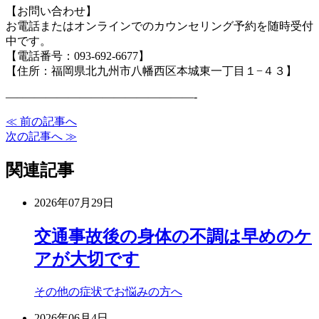
【お問い合わせ】
お電話またはオンラインでのカウンセリング予約を随時受付
中です。
【電話番号：093-692-6677】
【住所：福岡県北九州市八幡西区本城東一丁目１−４３】
—–
———————————————-
≪ 前の記事へ
次の記事へ ≫
関連記事
2026年07月29日
交通事故後の身体の不調は早めのケ
アが大切です
その他の症状でお悩みの方へ
2026年06月4日