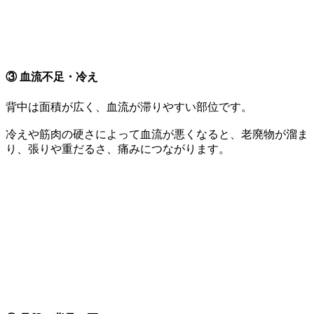
③ 血流不足・冷え
背中は面積が広く、血流が滞りやすい部位です。
冷えや筋肉の硬さによって血流が悪くなると、老廃物が溜ま
り、張りや重だるさ、痛みにつながります。