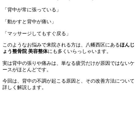
「背中が常に張っている」
「動かすと背中が痛い」
「マッサージしてもすぐ戻る」
このようなお悩みで来院される方は、八幡西区にある
ほんじ
ょう整骨院 美容整体
にも多くいらっしゃいます。
実は背中の張りや痛みは、単なる疲労だけが原因ではないケ
ースがほとんどです。
今回は、背中の不調が起こる原因と、その改善方法について
詳しく解説します。