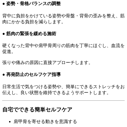
● 姿勢・骨格バランスの調整
背中に負担をかけている姿勢や骨盤・背骨の歪みを整え、筋
肉にかかる負担を減らします。
● 筋肉の緊張を緩める施術
硬くなった背中や肩甲骨周りの筋肉を丁寧にほぐし、血流を
促進。
張りや痛みの原因に直接アプローチします。
● 再発防止のセルフケア指導
日常生活で気をつける姿勢や、簡単にできるストレッチをお
伝えし、良い状態を維持できるようサポートします。
自宅でできる簡単セルフケア
肩甲骨を寄せる動きを意識する